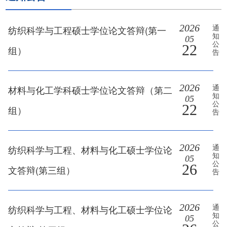
2026
通
纺织科学与工程硕士学位论文答辩(第一
知
05
公
22
组）
告
2026
通
材料与化工学科硕士学位论文答辩（第二
知
05
公
22
组）
告
2026
通
纺织科学与工程、材料与化工硕士学位论
知
05
公
26
文答辩(第三组）
告
2026
通
纺织科学与工程、材料与化工硕士学位论
知
05
公