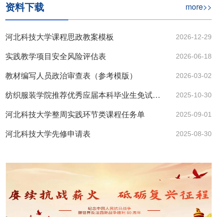
资料下载
more>>
河北科技大学课程思政教案模板
2026-12-29
实践教学项目安全风险评估表
2026-06-18
教材编写人员政治审查表（参考模版）
2026-03-02
纺织服装学院推荐优秀应届本科毕业生免试攻读研究生实施细则
2025-10-30
河北科技大学整周实践环节类课程任务单
2025-09-01
河北科技大学先修申请表
2025-08-30