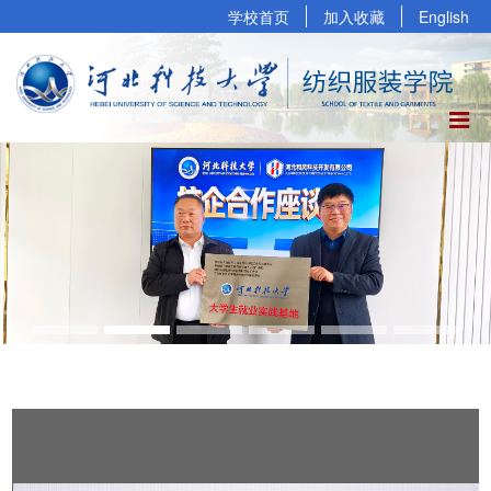
学校首页
加入收藏
English