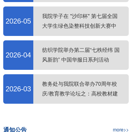
我院学子在 "沙印杯" 第七届全国
2026-05
大学生绿色染整科技创新大赛中
斩获佳绩
纺织学院举办第二届“七秩经纬 国
2026-04
风新韵” 中国华服日系列活动
教务处与我院联合举办70周年校
2026-03
庆/教育教学论坛之：高校教材建
设探索与出版
通知公告
more>>