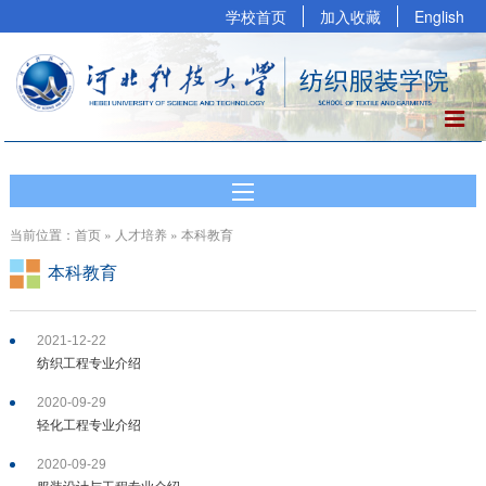
学校首页
加入收藏
English
当前位置：首页 » 人才培养 » 本科教育
本科教育
2021-12-22
纺织工程专业介绍
2020-09-29
轻化工程专业介绍
2020-09-29
服装设计与工程专业介绍