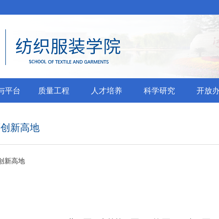
与平台
质量工程
人才培养
科学研究
开放
育创新高地
创新高地