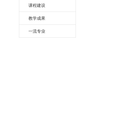
课程建设
教学成果
一流专业