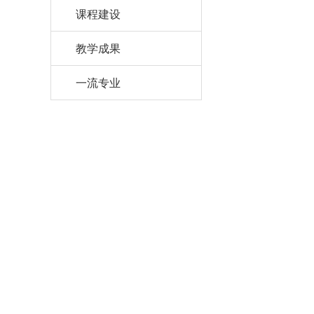
课程建设
教学成果
一流专业